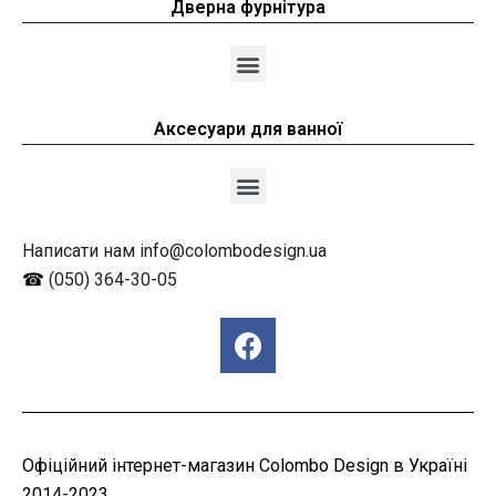
Дверна фурнітура
Аксесуари для ванної
Написати нам info@colombodesign.ua
☎
(050) 364-30-05
Офіційний інтернет-магазин Colombo Design в Україні
2014-2023