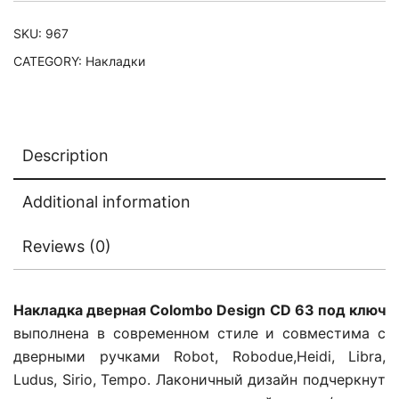
SKU:
967
CATEGORY:
Накладки
Description
Additional information
Reviews (0)
Накладка дверная Colombo Design CD 63 под ключ
выполнена в современном стиле и совместима с
дверными ручками Robot, Robodue,Heidi, Libra,
Ludus, Sirio, Tempo. Лаконичный дизайн подчеркнут