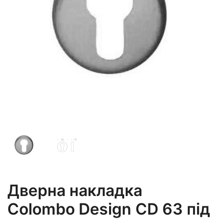
Дверна накладка
Colombo Design CD 63 під