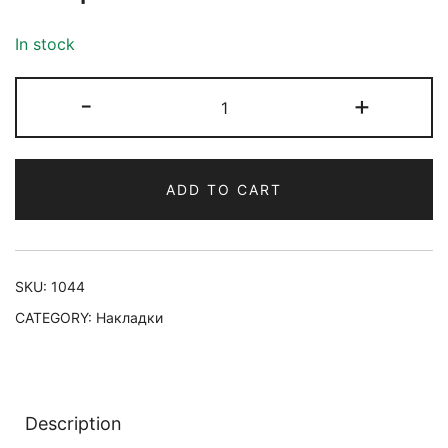
In stock
-
+
ADD TO CART
SKU:
1044
CATEGORY:
Накладки
Description