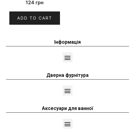
124
грн
ADD TO CART
Інформація
Дверна фурнітура
Аксесуари для ванної