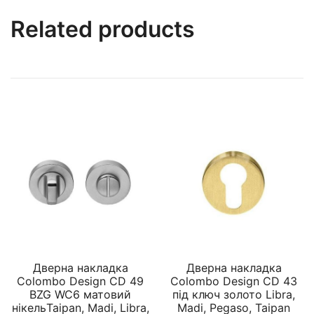
Related products
Дверна накладка
Дверна накладка
Colombo Design CD 49
Colombo Design CD 43
BZG WC6 матовий
під ключ золото Libra,
нікельTaipan, Madi, Libra,
Madi, Pegaso, Taipan