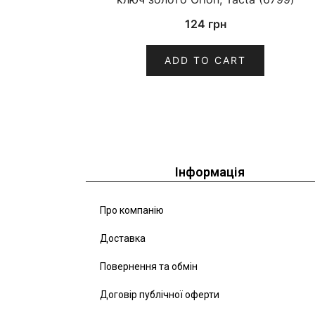
124
грн
ADD TO CART
Інформація
Про компанію
Доставка
Повернення та обмін
Договір публічної оферти