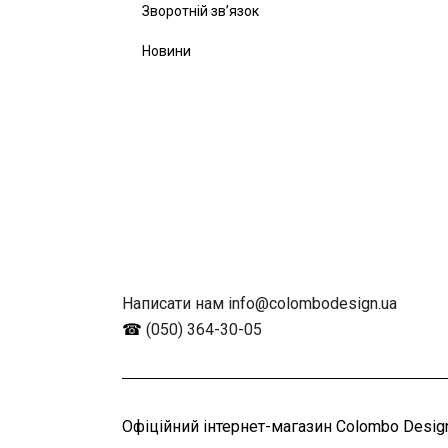
Зворотній зв’язок
Новини
Написати нам info@colombodesign.ua
☎
(050) 364-30-05
Офіційний інтернет-магазин Colombo Design