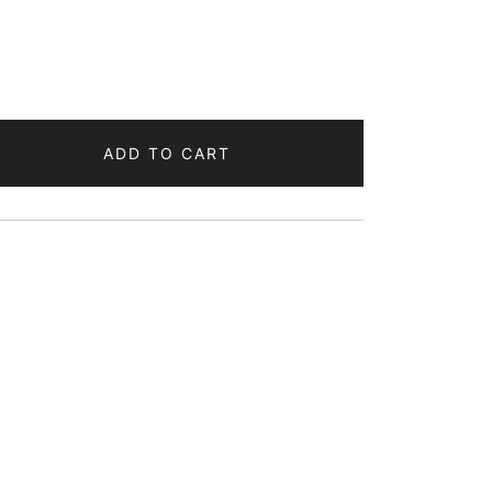
ADD TO CART