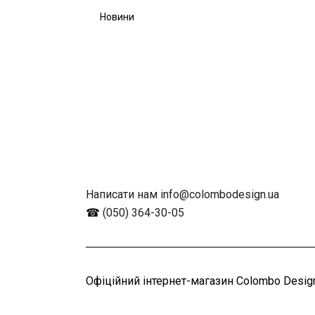
Новини
Написати нам info@colombodesign.ua
☎
(050) 364-30-05
Офіційний інтернет-магазин Colombo Design