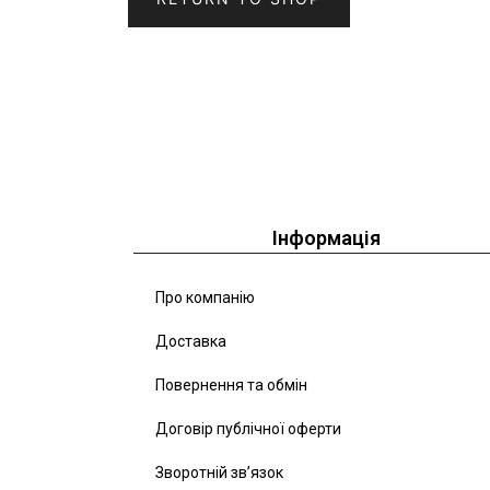
Інформація
Про компанію
Доставка
Повернення та обмін
Договір публічної оферти
Зворотній зв’язок