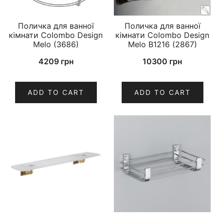
Поличка для ванної
Поличка для ванної
кімнати Colombo Design
кімнати Colombo Design
Melo (3686)
Melo B1216 (2867)
4209
грн
10300
грн
ADD TO CART
ADD TO CART