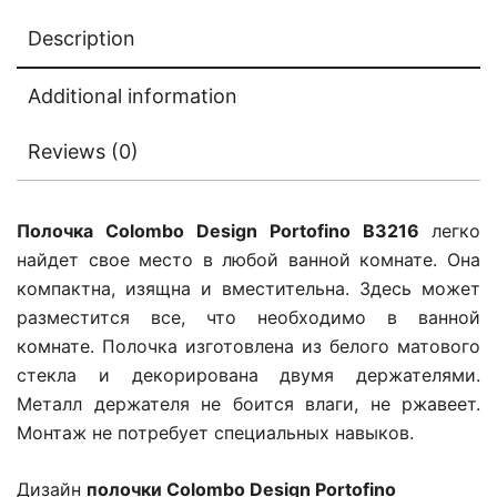
Description
Additional information
Reviews (0)
Полочка Colombo Design Portofino B3216
легко
найдет свое место в любой ванной комнате. Она
компактна, изящна и вместительна. Здесь может
разместится все, что необходимо в ванной
комнате. Полочка изготовлена из белого матового
стекла и декорирована двумя держателями.
Металл держателя не боится влаги, не ржавеет.
Монтаж не потребует специальных навыков.
Дизайн
полочки Colombo Design Portofino