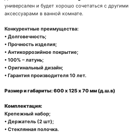
универсален и будет хорошо сочетаться с другими
аксессуарами в ванной комнате.
Конкурентные преимущества:
• Долговечность;
• Прочность изделия;
• Антикоррозийное покрытие;
• 100% – латунь;
• Оригинальный дизайн;
• Гарантия производителя 10 лет.
Размер и габариты: 600 х 125 x 70 мм (д.ш.в)
Комплектация:
Крепежный набор;
• Держатель (2 шт);
• Стеклянная полочка.