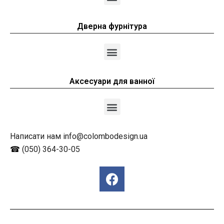
Дверна фурнітура
Аксесуари для ванної
Написати нам info@colombodesign.ua
☎
(050) 364-30-05