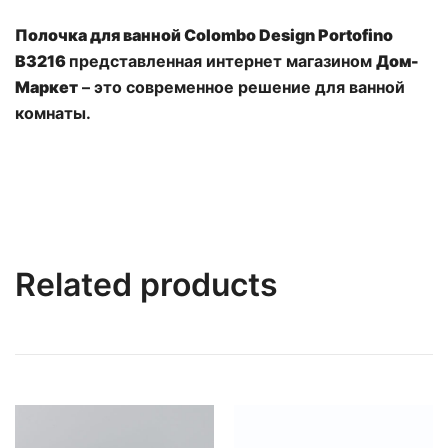
Полочка для ванной Colombo Design Portofino
B3216
представленная интернет магазином
Дом-
Маркет
– это современное решение для ванной
комнаты.
Related products