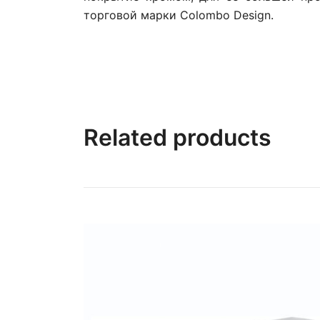
торговой марки Colombo Design.
Related products