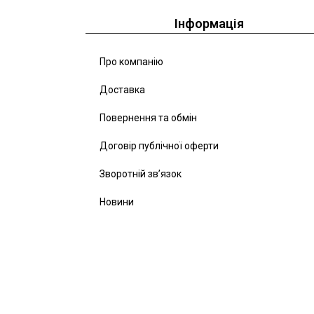
Інформація
Про компанію
Доставка
Повернення та обмін
Договір публічної оферти
Зворотній зв’язок
Новини