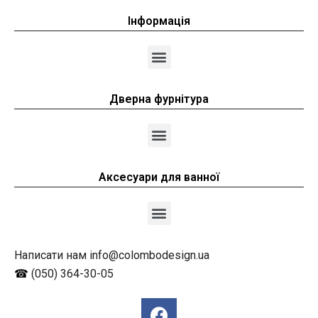
Інформація
Дверна фурнітура
Аксесуари для ванної
Написати нам info@colombodesign.ua
☎
(050) 364-30-05