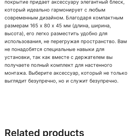
покрытие придает аксессуару элегантный блеск,
который идеально гармонирует с любым
современным дизайном. Благодаря компактным
размерам 165 х 80 x 45 мм (длина, ширина,
высота), его легко разместить удобно для
использования, не перегружая пространство. Вам
не понадобятся специальные навыки для
установки, так как вместе с держателем вы
получаете полный комплект для настенного
монтажа. Выберите аксессуар, который не только
выглядит безупречно, но и служит безупречно.
Related products