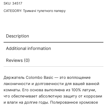
SKU:
34517
CATEGORY:
Тримачі тулетного паперу
Description
Additional information
Reviews (0)
Держатель Colombo Basic — это воплощение
лаконичности и долговечности для вашей ванной
комнаты. Его основа выполнена из 100% латуни,
что обеспечивает абсолютную защиту от коррозии
и влаги на долгие годы. Полированное хромовое