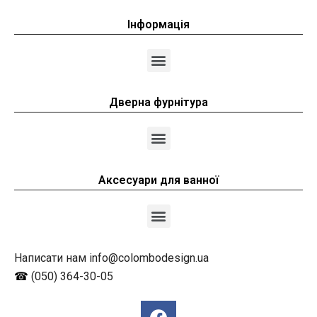
Інформація
Дверна фурнітура
Аксесуари для ванної
Написати нам info@colombodesign.ua
☎
(050) 364-30-05