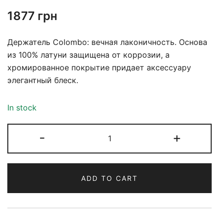
1877
грн
Держатель Colombo: вечная лаконичность. Основа
из 100% латуни защищена от коррозии, а
хромированное покрытие придает аксессуару
элегантный блеск.
In stock
-
+
ADD TO CART