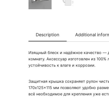
Description
Additional infor
Изящный блеск и надёжное качество — 
комнату. Аксессуар изготовлен из 100%
устойчивость к влаге и коррозии.
Защитная крышка сохраняет рулон чисты
170х125×115 мм позволяют удобно разме
всё необходимое для крепления уже есть