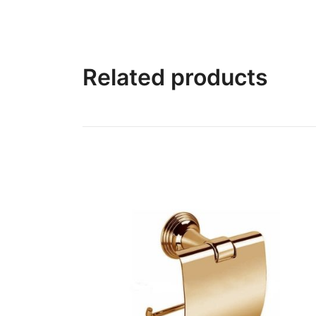
Related products