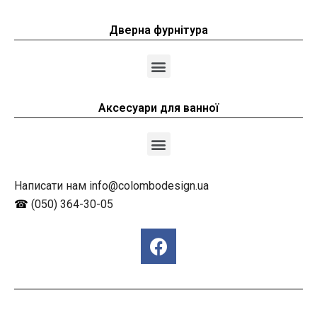
Дверна фурнітура
Аксесуари для ванної
Написати нам info@colombodesign.ua
☎
(050) 364-30-05