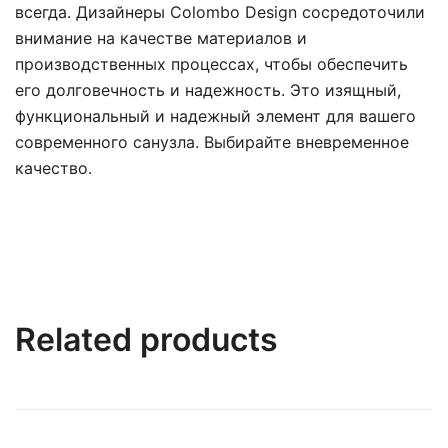
всегда. Дизайнеры Colombo Design сосредоточили
внимание на качестве материалов и
производственных процессах, чтобы обеспечить
его долговечность и надежность. Это изящный,
функциональный и надежный элемент для вашего
современного санузла. Выбирайте вневременное
качество.
Related products