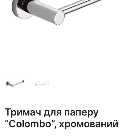
Тримач для паперу
“Colombo”, хромований