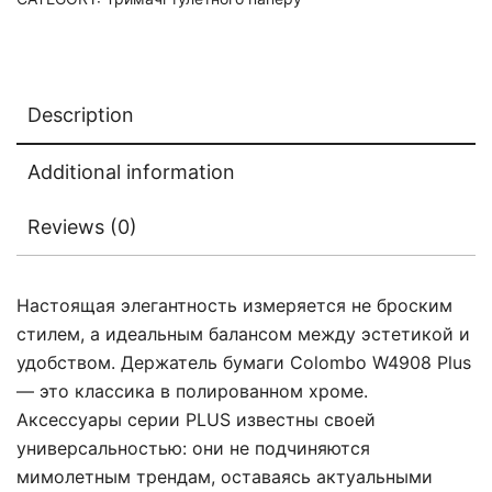
Description
Additional information
Reviews (0)
Настоящая элегантность измеряется не броским
стилем, а идеальным балансом между эстетикой и
удобством. Держатель бумаги Colombo W4908 Plus
— это классика в полированном хроме.
Аксессуары серии PLUS известны своей
универсальностью: они не подчиняются
мимолетным трендам, оставаясь актуальными