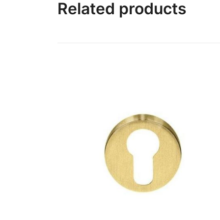
Related products