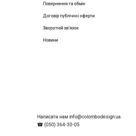
Повернення та обмін
Договір публічної оферти
Зворотній зв’язок
Новини
Написати нам info@colombodesign.ua
☎
(050) 364-30-05