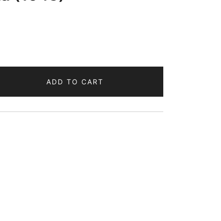
ADD TO CART