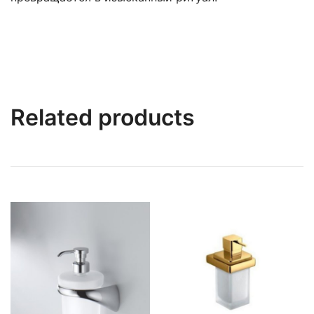
Related products