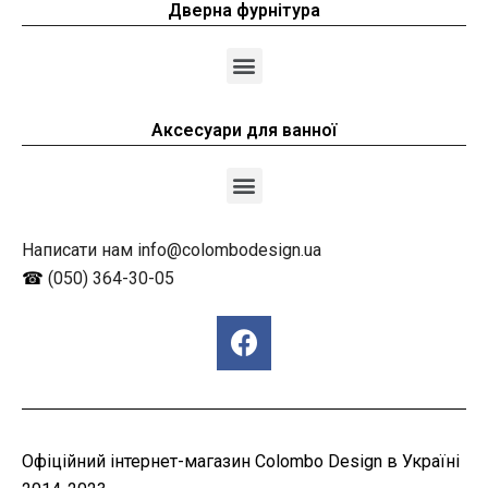
Дверна фурнітура
Аксесуари для ванної
Написати нам info@colombodesign.ua
☎
(050) 364-30-05
Офіційний інтернет-магазин Colombo Design в Україні