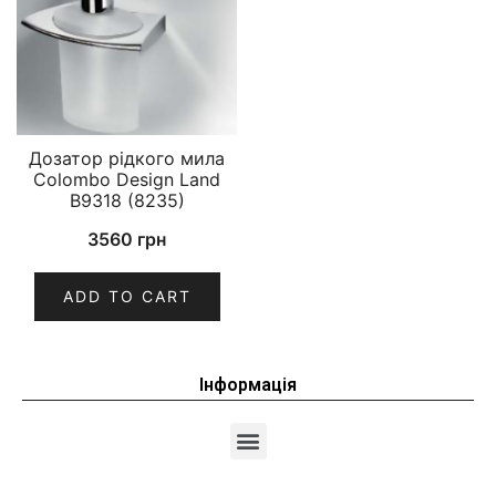
Дозатор рідкого мила
Colombo Design Land
B9318 (8235)
3560
грн
ADD TO CART
Інформація