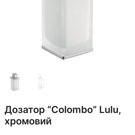
Дозатор “Colombo” Lulu,
хромовий