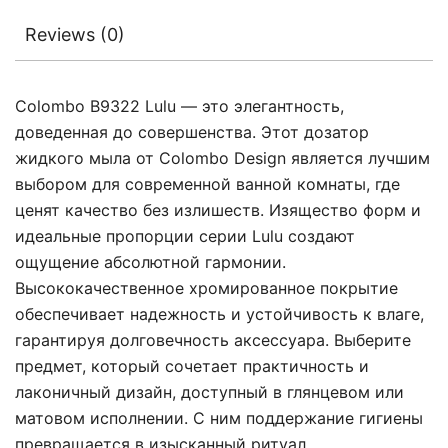
Reviews (0)
Colombo B9322 Lulu — это элегантность,
доведенная до совершенства. Этот дозатор
жидкого мыла от Colombo Design является лучшим
выбором для современной ванной комнаты, где
ценят качество без излишеств. Изящество форм и
идеальные пропорции серии Lulu создают
ощущение абсолютной гармонии.
Высококачественное хромированное покрытие
обеспечивает надежность и устойчивость к влаге,
гарантируя долговечность аксессуара. Выберите
предмет, который сочетает практичность и
лаконичный дизайн, доступный в глянцевом или
матовом исполнении. С ним поддержание гигиены
превращается в изысканный ритуал.