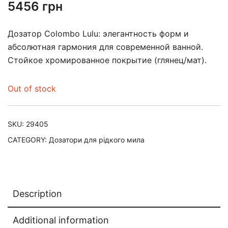
5456
грн
Дозатор Colombo Lulu: элегантность форм и
абсолютная гармония для современной ванной.
Стойкое хромированное покрытие (глянец/мат).
Out of stock
SKU:
29405
CATEGORY:
Дозатори для рідкого мила
Description
Additional information