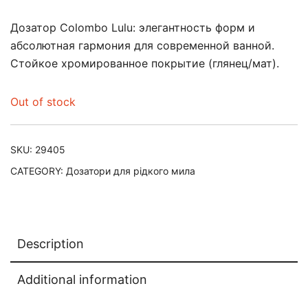
Дозатор Colombo Lulu: элегантность форм и
абсолютная гармония для современной ванной.
Стойкое хромированное покрытие (глянец/мат).
Out of stock
SKU:
29405
CATEGORY:
Дозатори для рідкого мила
Description
Additional information