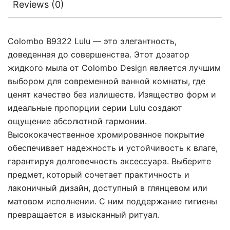
Reviews (0)
Colombo B9322 Lulu — это элегантность,
доведенная до совершенства. Этот дозатор
жидкого мыла от Colombo Design является лучшим
выбором для современной ванной комнаты, где
ценят качество без излишеств. Изящество форм и
идеальные пропорции серии Lulu создают
ощущение абсолютной гармонии.
Высококачественное хромированное покрытие
обеспечивает надежность и устойчивость к влаге,
гарантируя долговечность аксессуара. Выберите
предмет, который сочетает практичность и
лаконичный дизайн, доступный в глянцевом или
матовом исполнении. С ним поддержание гигиены
превращается в изысканный ритуал.