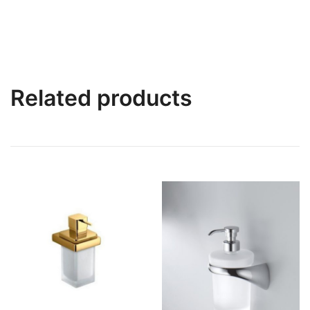
Related products