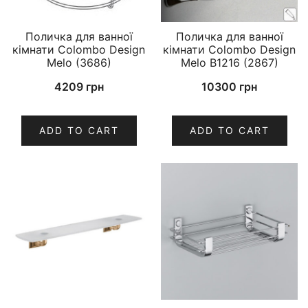
Поличка для ванної
Поличка для ванної
кімнати Colombo Design
кімнати Colombo Design
Melo (3686)
Melo B1216 (2867)
4209
грн
10300
грн
ADD TO CART
ADD TO CART