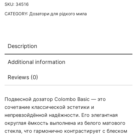
SKU:
34516
CATEGORY:
Дозатори для рідкого мила
Description
Additional information
Reviews (0)
Подвесной дозатор Colombo Basic — это
сочетание классической эстетики и
непревзойдённой надёжности. Его элегантная
округлая ёмкость выполнена из белого матового
стекла, что гармонично контрастирует с блеском