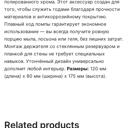
полированного хрома. Этот аксессуар создан для
того, чтобы служить годами благодаря прочности
материалов и антикоррозийному покрытию.
Плавный ход помпы гарантирует экономное
использование — вы всегда получите ровную
порцию мыла, лосьона или геля, без лишних затрат.
Монтаж держателя со стеклянным резервуаром и
планкой для стены не требует специальных
навыков. Утончённый дизайн универсально
дополнит любой интерьер.
Размеры:
120 мм
(длина) х 80 мм (ширина) х 175 мм (высота).
Related products