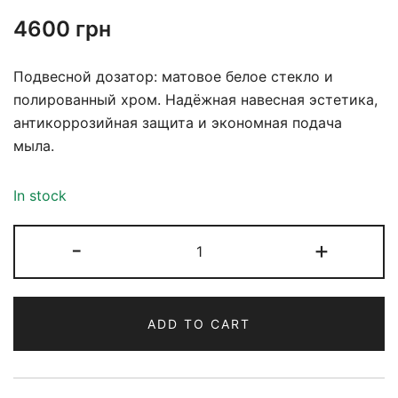
4600
грн
Подвесной дозатор: матовое белое стекло и
полированный хром. Надёжная навесная эстетика,
антикоррозийная защита и экономная подача
мыла.
In stock
-
+
ADD TO CART