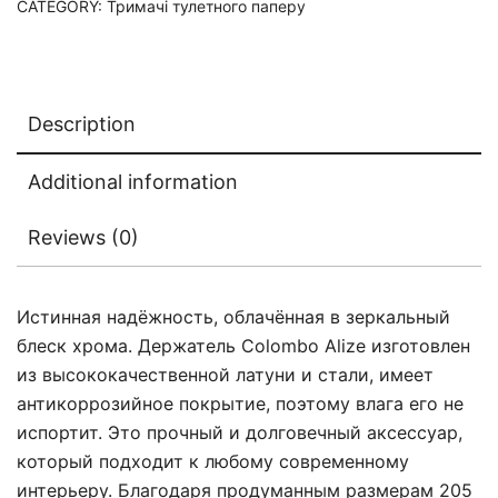
CATEGORY:
Тримачі тулетного паперу
Description
Additional information
Reviews (0)
Истинная надёжность, облачённая в зеркальный
блеск хрома. Держатель Colombo Alize изготовлен
из высококачественной латуни и стали, имеет
антикоррозийное покрытие, поэтому влага его не
испортит. Это прочный и долговечный аксессуар,
который подходит к любому современному
интерьеру. Благодаря продуманным размерам 205