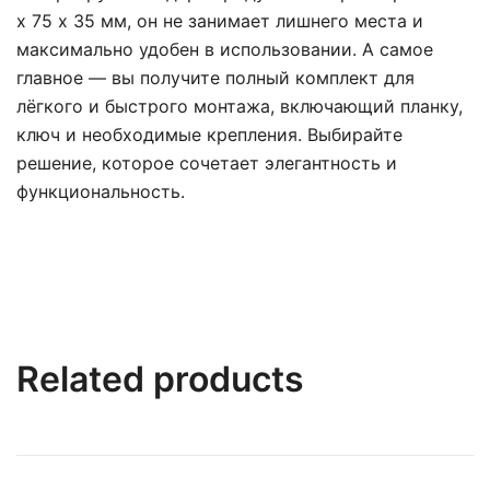
х 75 x 35 мм, он не занимает лишнего места и
максимально удобен в использовании. А самое
главное — вы получите полный комплект для
лёгкого и быстрого монтажа, включающий планку,
ключ и необходимые крепления. Выбирайте
решение, которое сочетает элегантность и
функциональность.
Related products