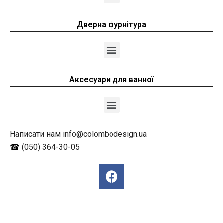
Дверна фурнітура
Аксесуари для ванної
Написати нам info@colombodesign.ua
☎
(050) 364-30-05