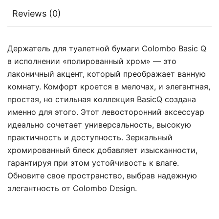
Reviews (0)
Держатель для туалетной бумаги Colombo Basic Q
в исполнении «полированный хром» — это
лаконичный акцент, который преображает ванную
комнату. Комфорт кроется в мелочах, и элегантная,
простая, но стильная коллекция BasicQ создана
именно для этого. Этот левосторонний аксессуар
идеально сочетает универсальность, высокую
практичность и доступность. Зеркальный
хромированный блеск добавляет изысканности,
гарантируя при этом устойчивость к влаге.
Обновите свое пространство, выбрав надежную
элегантность от Colombo Design.