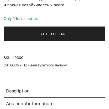
и полная устойчивость к влаге.
Only 1 left in stock
ADD TO CART
SKU:
49300
CATEGORY:
Тримачі тулетного паперу
Description
Additional information