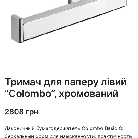
Тримач для паперу лівий
“Colombo”, хромований
2808
грн
Лаконичный бумагодержатель Colombo Basic Q.
Зеркальный хром для изысканности, практичность