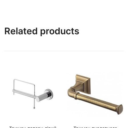
Related products