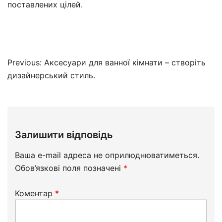
поставлених цілей.
Previous:
Аксесуари для ванної кімнати – створіть
дизайнерський стиль.
Залишити відповідь
Ваша e-mail адреса не оприлюднюватиметься.
Обов’язкові поля позначені
*
Коментар
*