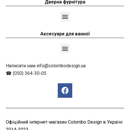
Дверна фурнітура
Аксесуари для ванної
Написати нам info@colombodesign.ua
☎
(050) 364-30-05
Офіційний інтернет-магазин Colombo Design в Україні
2014-2023