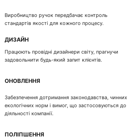
Виробництво ручок передбачає контроль
стандартів якості для кожного процесу.
ДИЗАЙН
Працюють провідні дизайнери світу, прагнучи
задовольнити будь-який запит клієнтів.
ОНОВЛЕННЯ
Забезпечення дотримання законодавства, чинних
екологічних норм і вимог, що застосовуються до
діяльності компанії.
ПОЛІПШЕННЯ