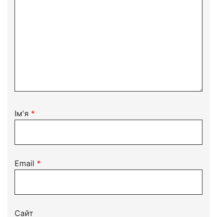
Ім'я
*
Email
*
Сайт