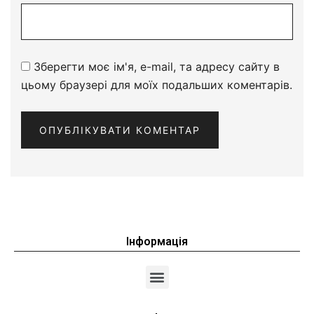
Зберегти моє ім'я, e-mail, та адресу сайту в
цьому браузері для моїх подальших коментарів.
Інформація