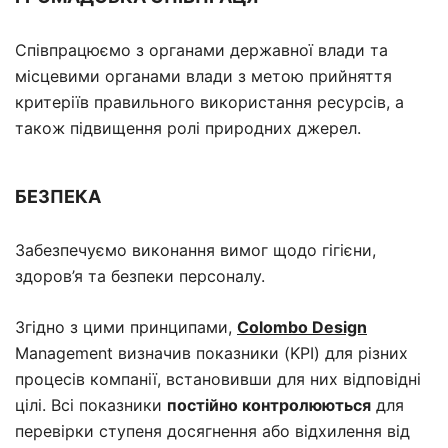
Співпрацюємо з органами державної влади та
місцевими органами влади з метою прийняття
критеріїв правильного використання ресурсів, а
також підвищення ролі природних джерел.
БЕЗПЕКА
Забезпечуємо виконання вимог щодо гігієни,
здоров’я та безпеки персоналу.
Згідно з цими принципами,
Colombo Design
Management визначив показники (KPI) для різних
процесів компанії, встановивши для них відповідні
цілі. Всі показники
постійно контролюються
для
перевірки ступеня досягнення або відхилення від