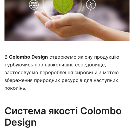
В
Colombo Design
створюємо якісну продукцію,
турбуючись про навколишнє середовище,
застосовуємо перероблення сировини з метою
збереження природних ресурсів для наступних
поколінь.
Система якості Colombo
Design