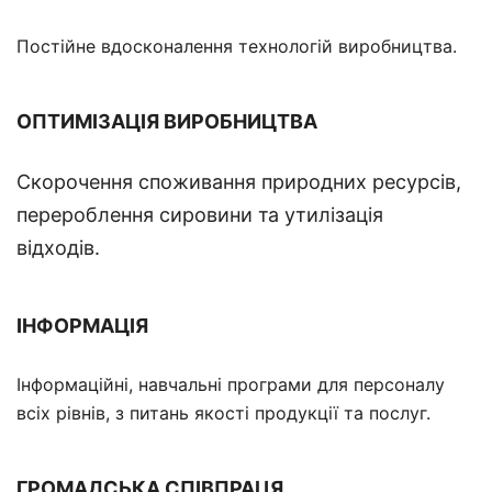
Постійне вдосконалення технологій виробництва.
ОПТИМІЗАЦІЯ ВИРОБНИЦТВА
Скорочення споживання природних ресурсів,
перероблення сировини та утилізація
відходів.
ІНФОРМАЦІЯ
Інформаційні, навчальні програми для персоналу
всіх рівнів, з питань якості продукції та послуг.
ГРОМАДСЬКА СПІВПРАЦЯ