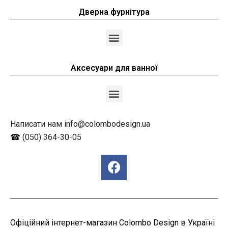
Дверна фурнітура
Аксесуари для ванної
Написати нам info@colombodesign.ua
☎
(050) 364-30-05
Офіційний інтернет-магазин Colombo Design в Україні