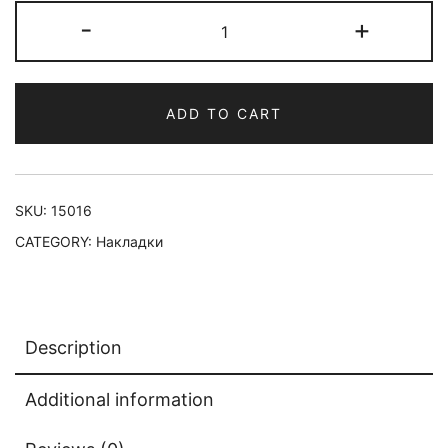
-
+
ADD TO CART
SKU:
15016
CATEGORY:
Накладки
Description
Additional information