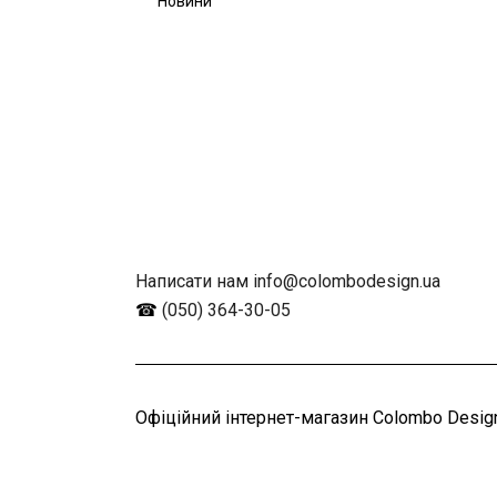
Новини
Написати нам info@colombodesign.ua
☎
(050) 364-30-05
Офіційний інтернет-магазин Colombo Design