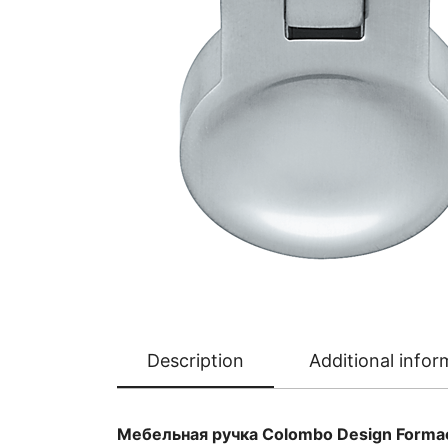
Description
Additional infor
Мебельная ручка Colombo Design Forma