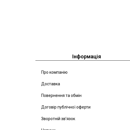
Інформація
Про компанію
Доставка
Повернення та обмін
Договір публічної оферти
Зворотній зв’язок