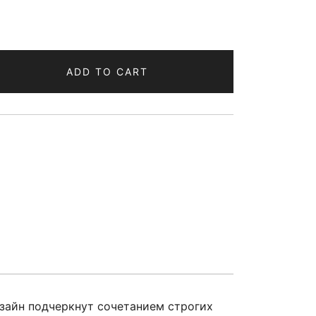
ADD TO CART
зайн подчеркнут сочетанием строгих