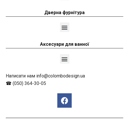
Дверна фурнітура
Аксесуари для ванної
Написати нам info@colombodesign.ua
☎
(050) 364-30-05