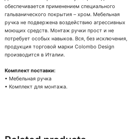
обеспечивается применением специального
гальванического покрытия – хром. Мебельная
ручка не подвержена воздействию агрессивных
моющих средств. Монтаж ручки прост и не
потребует особых навыков. Вся, без исключения,
продукция торговой марки Colombo Design
производится в Италии.
Комплект поставки:
• Мебельная ручка
• Комплект для монтажа.