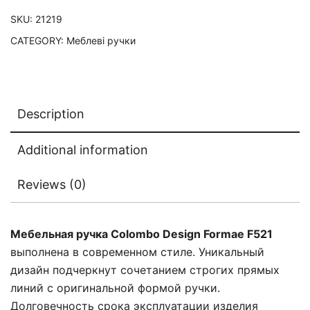
SKU:
21219
CATEGORY:
Меблеві ручки
Description
Additional information
Reviews (0)
Мебельная ручка Colombo Design Formae F521
выполнена в современном стиле. Уникальный
дизайн подчеркнут сочетанием строгих прямых
линий с оригинальной формой ручки.
Долговечность срока эксплуатации изделия