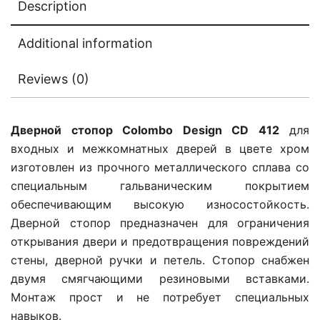
Description
Additional information
Reviews (0)
Дверной стопор Colombo Design CD 412
для
входных и межкомнатных дверей в цвете хром
изготовлен из прочного металлического сплава со
специальным гальваническим покрытием
обеспечивающим высокую износостойкость.
Дверной стопор предназначен для ограничения
открывания двери и предотвращения повреждений
стены, дверной ручки и петель. Стопор снабжен
двумя смягчающими резиновыми вставками.
Монтаж прост и не потребует специальных
навыков.