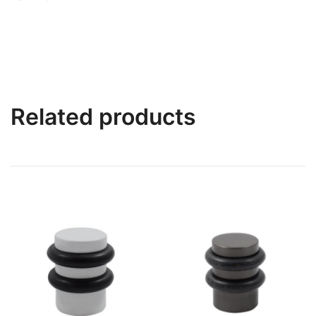
Related products