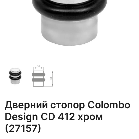
Дверний стопор Colombo
Design CD 412 хром
(27157)