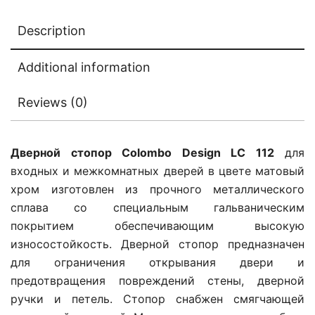
Description
Additional information
Reviews (0)
Дверной стопор Colombo Design LC 112
для
входных и межкомнатных дверей в цвете матовый
хром изготовлен из прочного металлического
сплава со специальным гальваническим
покрытием обеспечивающим высокую
износостойкость. Дверной стопор предназначен
для ограничения открывания двери и
предотвращения повреждений стены, дверной
ручки и петель. Стопор снабжен смягчающей