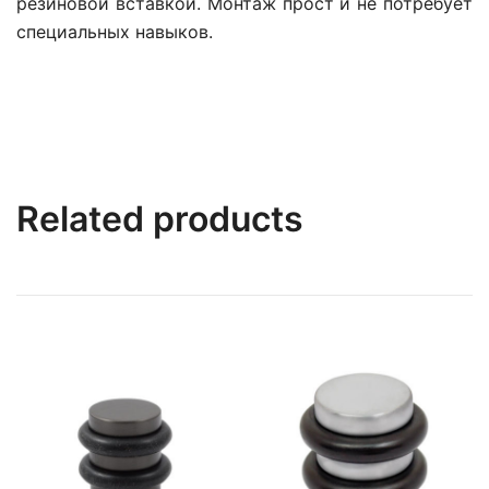
резиновой вставкой. Монтаж прост и не потребует
специальных навыков.
Related products