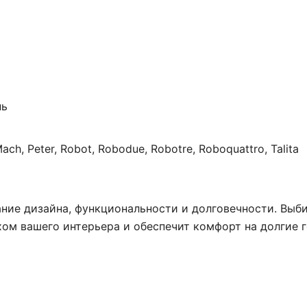
нь
ach, Peter, Robot, Robodue, Robotre, Roboquattro, Talita
ние дизайна, функциональности и долговечности. Выби
м вашего интерьера и обеспечит комфорт на долгие г