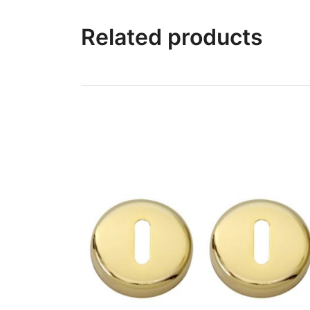
Related products