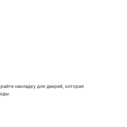
райте накладку для дверей, которая
оды.