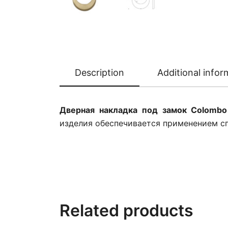
Description
Additional infor
Дверная накладка под замок Colombo
изделия обеспечивается применением с
Related products