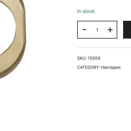
In stock
-
+
SKU:
15959
CATEGORY:
Накладки