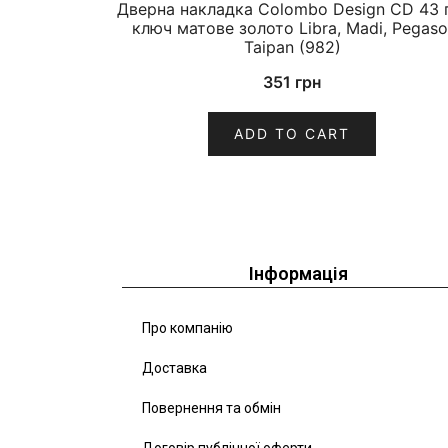
Дверна накладка Colombo Design CD 43 
ключ матове золото Libra, Madi, Pegaso
Taipan (982)
351
грн
ADD TO CART
Інформація
Про компанію
Доставка
Повернення та обмін