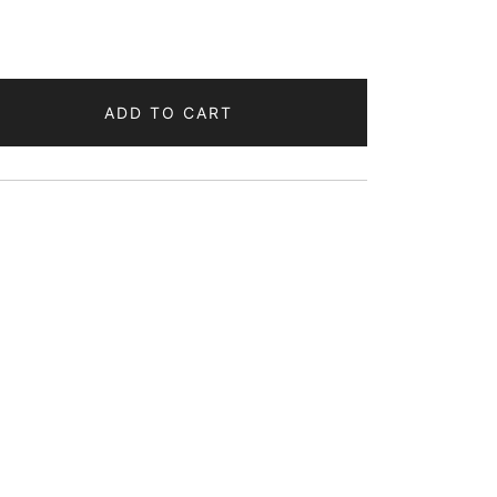
ADD TO CART