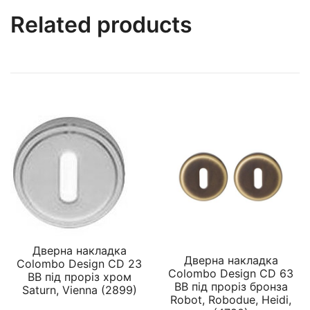
Related products
Дверна накладка
Дверна накладка
Colombo Design CD 23
Colombo Design CD 63
BB під проріз хром
BB під проріз бронза
Saturn, Vienna (2899)
Robot, Robodue, Heidi,