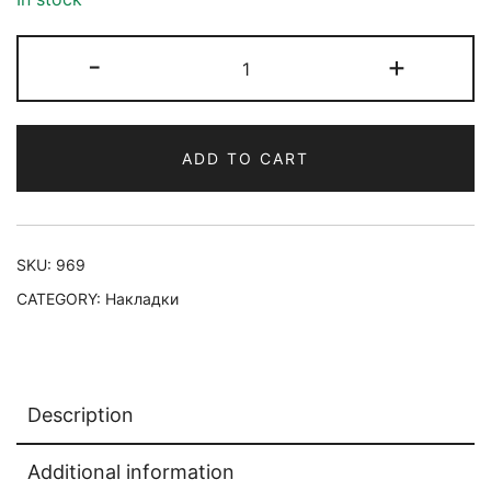
-
+
ADD TO CART
SKU:
969
CATEGORY:
Накладки
Description
Additional information