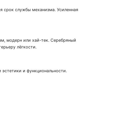
я срок службы механизма. Усиленная
м, модерн или хай-тек. Серебряный
ерьеру лёгкости.
 эстетики и функциональности.