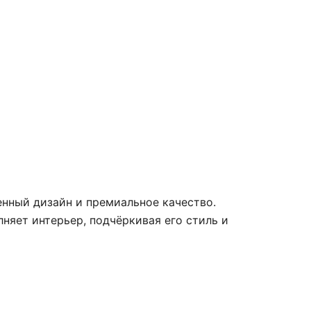
нный дизайн и премиальное качество.
няет интерьер, подчёркивая его стиль и