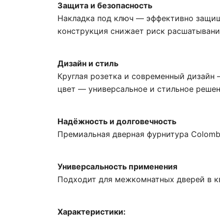
Защита и безопасность
Накладка под ключ — эффективно защища
конструкция снижает риск расшатывани
Дизайн и стиль
Круглая розетка и современный дизайн 
цвет — универсальное и стильное решен
Надёжность и долговечность
Премиальная дверная фурнитура Colombo
Универсальность применения
Подходит для межкомнатных дверей в кв
Характеристики: