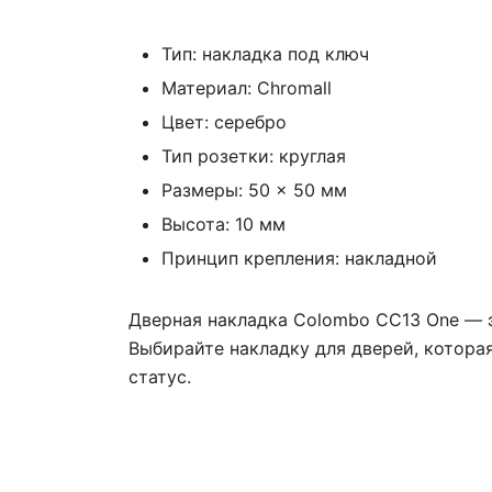
Тип: накладка под ключ
Материал: Chromall
Цвет: серебро
Тип розетки: круглая
Размеры: 50 × 50 мм
Высота: 10 мм
Принцип крепления: накладной
Дверная накладка Colombo CC13 One — э
Выбирайте накладку для дверей, котора
статус.