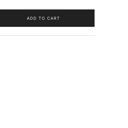
ADD TO CART