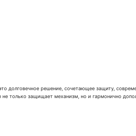
то долговечное решение, сочетающее защиту, совреме
я не только защищает механизм, но и гармонично допол