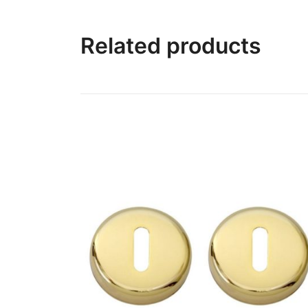
Related products