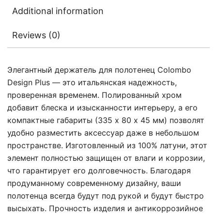
Additional information
Reviews (0)
Элегантный держатель для полотенец Colombo
Design Plus — это итальянская надежность,
проверенная временем. Полированный хром
добавит блеска и изысканности интерьеру, а его
компактные габариты (335 х 80 x 45 мм) позволят
удобно разместить аксессуар даже в небольшом
пространстве. Изготовленный из 100% латуни, этот
элемент полностью защищен от влаги и коррозии,
что гарантирует его долговечность. Благодаря
продуманному современному дизайну, ваши
полотенца всегда будут под рукой и будут быстро
высыхать. Прочность изделия и антикоррозийное