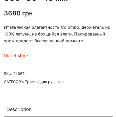
3680
грн
Итальянская элегантность Colombo: держатель из
100% латуни, не боящийся влаги. Полированный
хром придаст блеска ванной комнате.
Out of stock
SKU:
24067
CATEGORY:
Тримачі для рушників
Description