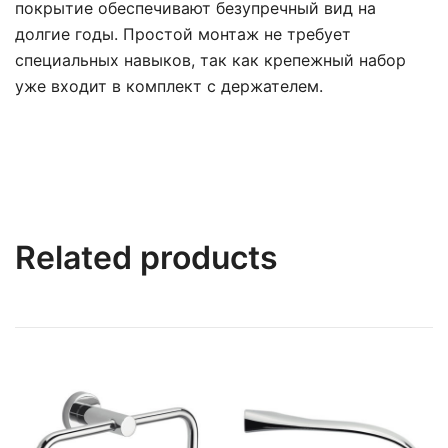
покрытие обеспечивают безупречный вид на
долгие годы. Простой монтаж не требует
специальных навыков, так как крепежный набор
уже входит в комплект с держателем.
Related products