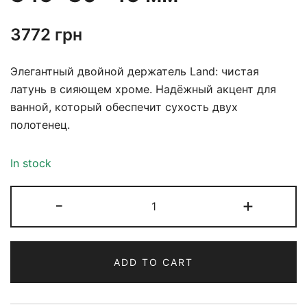
3772
грн
Элегантный двойной держатель Land: чистая
латунь в сияющем хроме. Надёжный акцент для
ванной, который обеспечит сухость двух
полотенец.
In stock
-
+
ADD TO CART