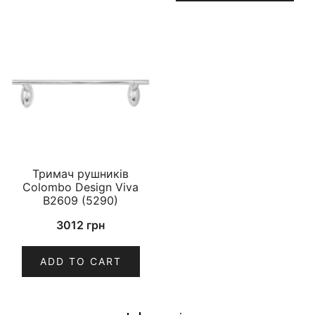
Тримач рушників
Colombo Design Viva
B2609 (5290)
3012
грн
ADD TO CART