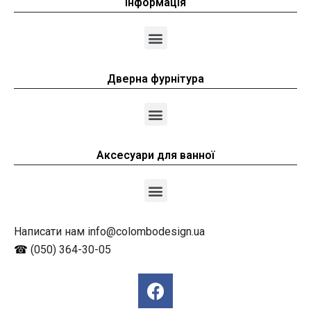
Інформація
Дверна фурнітура
Аксесуари для ванної
Написати нам info@colombodesign.ua
☎
(050) 364-30-05