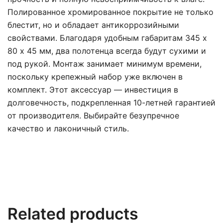
Полированное хромированное покрытие не только
блестит, но и обладает антикоррозийными
свойствами. Благодаря удобным габаритам 345 х
80 x 45 мм, два полотенца всегда будут сухими и
под рукой. Монтаж занимает минимум времени,
поскольку крепежный набор уже включен в
комплект. Этот аксессуар — инвестиция в
долговечность, подкрепленная 10-летней гарантией
от производителя. Выбирайте безупречное
качество и лаконичный стиль.
Related products