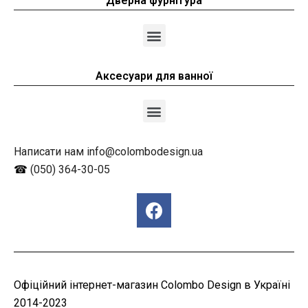
Дверна фурнітура
Аксесуари для ванної
Написати нам info@colombodesign.ua
☎
(050) 364-30-05
Офіційний інтернет-магазин Colombo Design в Україні
2014-2023