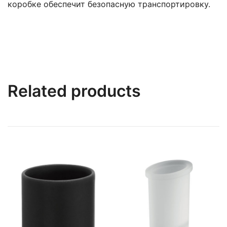
коробке обеспечит безопасную транспортировку.
Related products