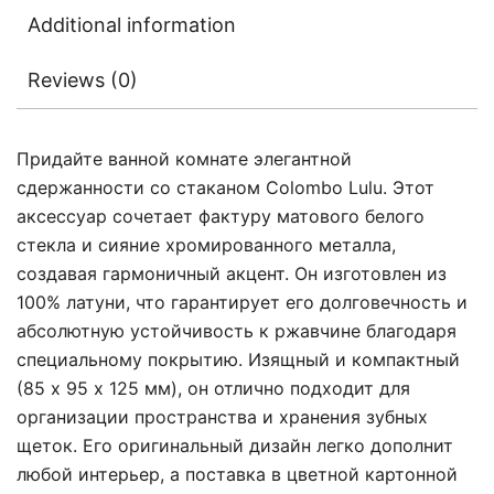
Additional information
Reviews (0)
Придайте ванной комнате элегантной
сдержанности со стаканом Colombo Lulu. Этот
аксессуар сочетает фактуру матового белого
стекла и сияние хромированного металла,
создавая гармоничный акцент. Он изготовлен из
100% латуни, что гарантирует его долговечность и
абсолютную устойчивость к ржавчине благодаря
специальному покрытию. Изящный и компактный
(85 х 95 х 125 мм), он отлично подходит для
организации пространства и хранения зубных
щеток. Его оригинальный дизайн легко дополнит
любой интерьер, а поставка в цветной картонной