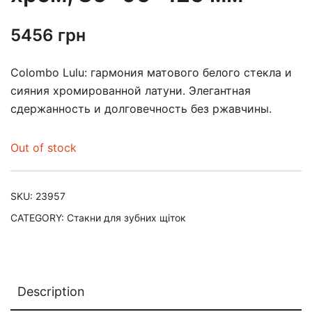
5456
грн
Colombo Lulu: гармония матового белого стекла и
сияния хромированной латуни. Элегантная
сдержанность и долговечность без ржавчины.
Out of stock
SKU:
23957
CATEGORY:
Стакни для зубних щіток
Description