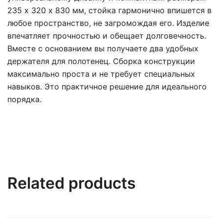
235 х 320 x 830 мм, стойка гармонично впишется в
любое пространство, не загромождая его. Изделие
впечатляет прочностью и обещает долговечность.
Вместе с основанием вы получаете два удобных
держателя для полотенец. Сборка конструкции
максимально проста и не требует специальных
навыков. Это практичное решение для идеального
порядка.
Related products