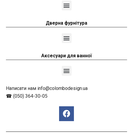
Дверна фурнітура
Аксесуари для ванної
Написати нам info@colombodesign.ua
☎
(050) 364-30-05