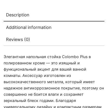
Description
Additional information
Reviews (0)
Элегантная напольная стойка Colombo Plus в
полированном хроме — это изящный и
функциональный акцент для вашей ванной
комнаты. Аксессуар изготовлен из
высококачественного металла, который имеет
надежное антикоррозионное покрытие, поэтому он
совершенно не боится влаги и сохраняет
зеркальный блеск годами. Благодаря
универсальному дизайну и компактным размерам