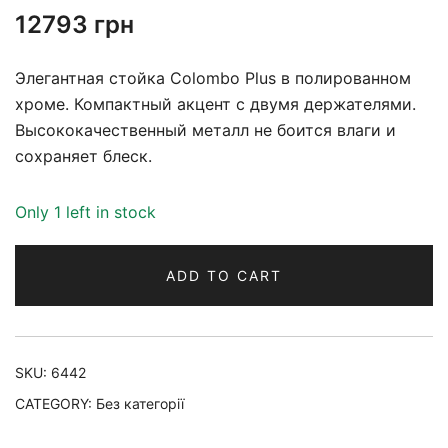
12793
грн
Элегантная стойка Colombo Plus в полированном
хроме. Компактный акцент с двумя держателями.
Высококачественный металл не боится влаги и
сохраняет блеск.
Only 1 left in stock
ADD TO CART
SKU:
6442
CATEGORY:
Без категорії