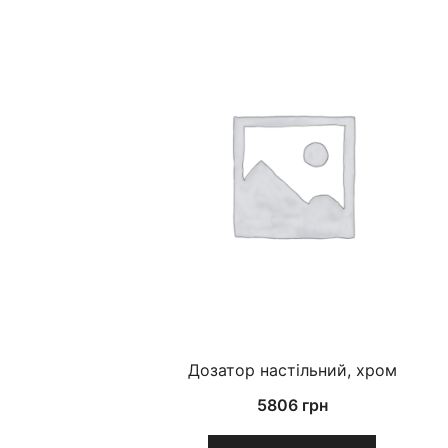
Дозатор настільний, хром
5806
грн