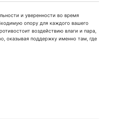
льности и уверенности во время
обходимую опору для каждого вашего
ротивостоит воздействию влаги и пара,
во, оказывая поддержку именно там, где