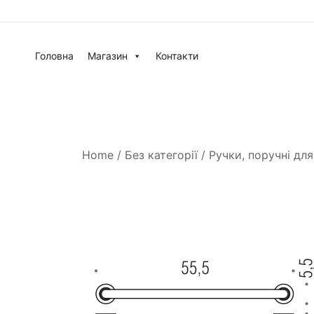
Головна
Магазин
Контакти
Home
/
Без категорії
/ Ручки, поручні для