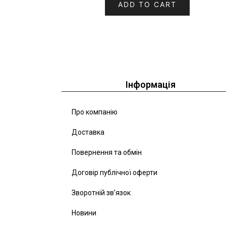
ADD TO CART
Інформація
Про компанію
Доставка
Повернення та обмін
Договір публічної оферти
Зворотній зв’язок
Новини