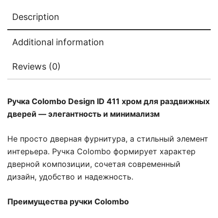
Description
Additional information
Reviews (0)
Ручка Colombo Design ID 411 хром для раздвижных
дверей — элегантность и минимализм
Не просто дверная фурнитура, а стильный элемент
интерьера. Ручка Colombo формирует характер
дверной композиции, сочетая современный
дизайн, удобство и надежность.
Преимущества ручки Colombo