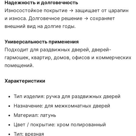
Надежность и долговечность
Износостойкое покрытие → защищает от царапин
и износа. Долговечное решение → сохраняет
внешний вид на долгие годы.
Универсальность применения
Подходит для раздвижных дверей, дверей-
гармошек, квартир, домов, офисов и коммерческих
помещений.
Характеристики
Тип изделия: ручка для раздвижных дверей
Назначение: для межкомнатных дверей
Материал: латунь
Цвет / покрытие: хром полированный
Тип: врезная