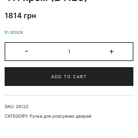
1814
грн
In stock
-
+
ADD TO CART
SKU:
24123
CATEGORY:
Ручки для розсувних дверей