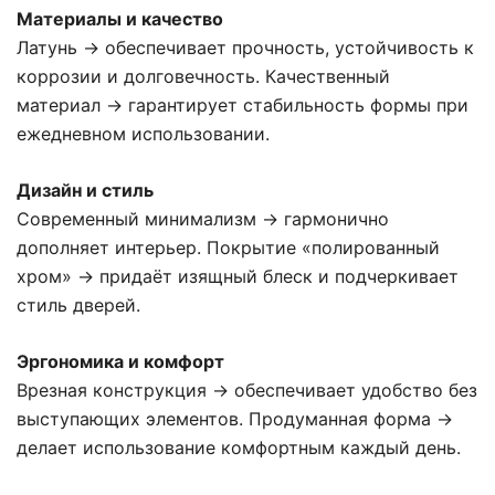
Материалы и качество
Латунь → обеспечивает прочность, устойчивость к
коррозии и долговечность. Качественный
материал → гарантирует стабильность формы при
ежедневном использовании.
Дизайн и стиль
Современный минимализм → гармонично
дополняет интерьер. Покрытие «полированный
хром» → придаёт изящный блеск и подчеркивает
стиль дверей.
Эргономика и комфорт
Врезная конструкция → обеспечивает удобство без
выступающих элементов. Продуманная форма →
делает использование комфортным каждый день.