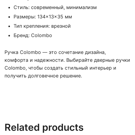
Стиль: современный, минимализм
Размеры: 134×13×35 мм
Тип крепления: врезной
Бренд: Colombo
Ручка Colombo — это сочетание дизайна,
комфорта и надежности. Выбирайте дверные ручки
Colombo, чтобы создать стильный интерьер и
получить долговечное решение.
Related products