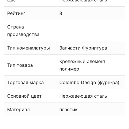
Рейтинг
8
Страна
производства
Тип номенклатуры
Запчасти Фурнитура
Крепежный элемент
Тип товара
полимер
Торговая марка
Colombo Design (фурн-ра)
Основной цвет
Нержавеющая сталь
Материал
пластик