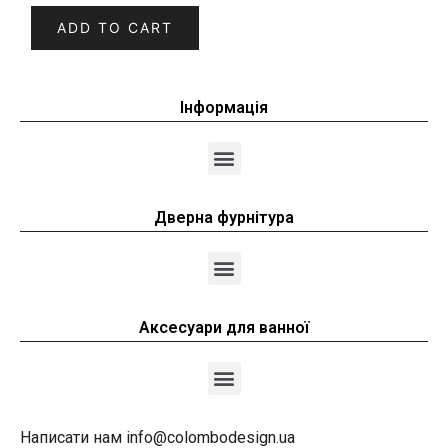
ADD TO CART
Інформація
Дверна фурнітура
Аксесуари для ванної
Написати нам info@colombodesign.ua