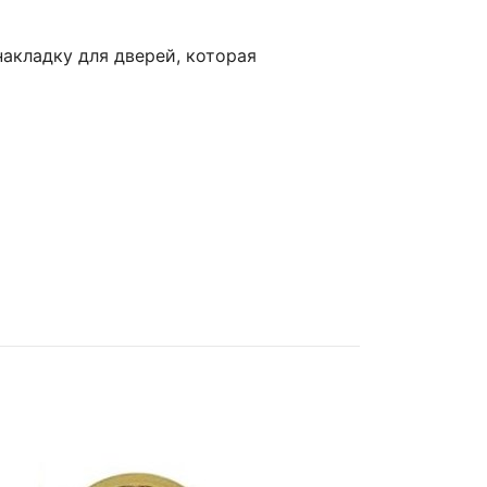
акладку для дверей, которая