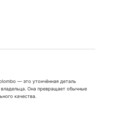
olombo — это утончённая деталь
 владельца. Она превращает обычные
ьного качества.