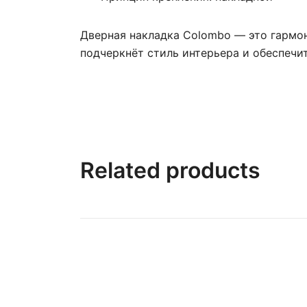
Дверная накладка Colombo — это гармон
подчеркнёт стиль интерьера и обеспечит
Related products