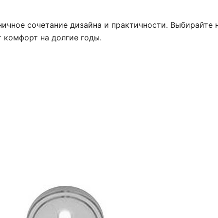
ичное сочетание дизайна и практичности. Выбирайте н
 комфорт на долгие годы.