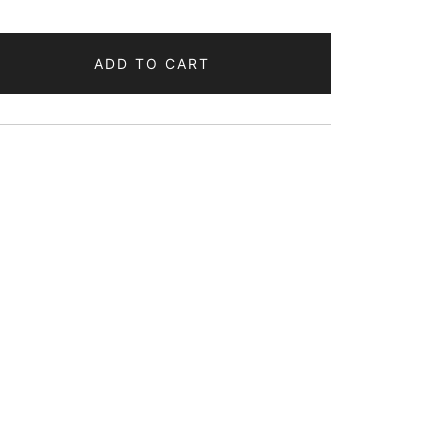
ADD TO CART