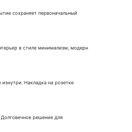
рытие сохраняет первоначальный
нтерьер в стиле минимализм, модерн
 изнутри. Накладка на розетке
 Долговечное решение для