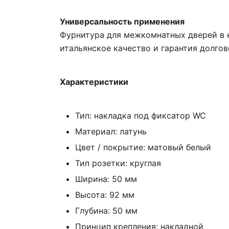
Универсальность применения
Фурнитура для межкомнатных дверей в к
итальянское качество и гарантия долгов
Характеристики
Тип: накладка под фиксатор WC
Материал: латунь
Цвет / покрытие: матовый белый
Тип розетки: круглая
Ширина: 50 мм
Высота: 92 мм
Глубина: 50 мм
Принцип крепления: накладной