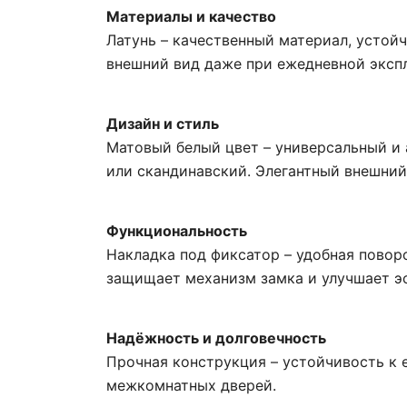
Материалы и качество
Латунь – качественный материал, усто
внешний вид даже при ежедневной эксп
Дизайн и стиль
Матовый белый цвет – универсальный и 
или скандинавский. Элегантный внешний
Функциональность
Накладка под фиксатор – удобная повор
защищает механизм замка и улучшает эс
Надёжность и долговечность
Прочная конструкция – устойчивость к
межкомнатных дверей.