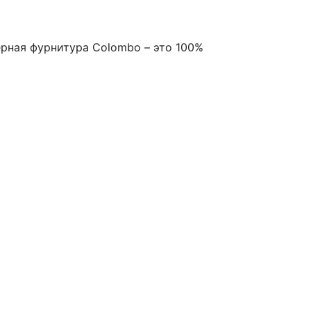
ерная фурнитура Colombo – это 100%