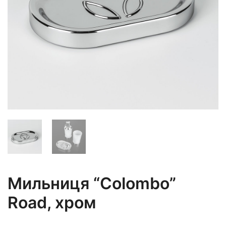
Мильниця “Colombo”
Road, хром