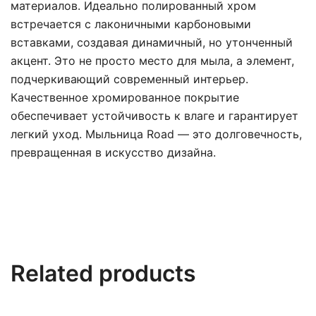
материалов. Идеально полированный хром
встречается с лаконичными карбоновыми
вставками, создавая динамичный, но утонченный
акцент. Это не просто место для мыла, а элемент,
подчеркивающий современный интерьер.
Качественное хромированное покрытие
обеспечивает устойчивость к влаге и гарантирует
легкий уход. Мыльница Road — это долговечность,
превращенная в искусство дизайна.
Related products