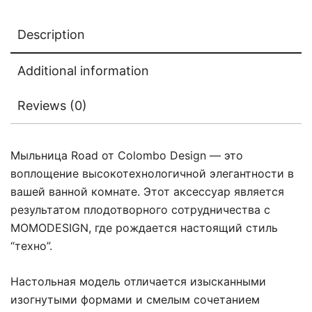
Description
Additional information
Reviews (0)
Мыльница Road от Colombo Design — это
воплощение высокотехнологичной элегантности в
вашей ванной комнате. Этот аксессуар является
результатом плодотворного сотрудничества с
MOMODESIGN, где рождается настоящий стиль
“техно”.
Настольная модель отличается изысканными
изогнутыми формами и смелым сочетанием