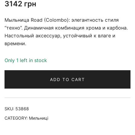
3142
грн
Мыльница Road (Colombo): элегантность стиля
“техно”. Динамичная комбинация хрома и карбона.
Настольный аксессуар, устойчивый к влаге и
времени.
Only 1 left in stock
ADD TO CART
SKU:
53868
CATEGORY:
Мильниці