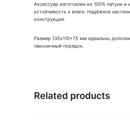
Аксессуар изготовлен из 100% латуни и
устойчивость к влаге. Надёжное настенн
конструкции.
Размер 135х110×75 мм идеально дополни
лаконичный порядок.
Related products