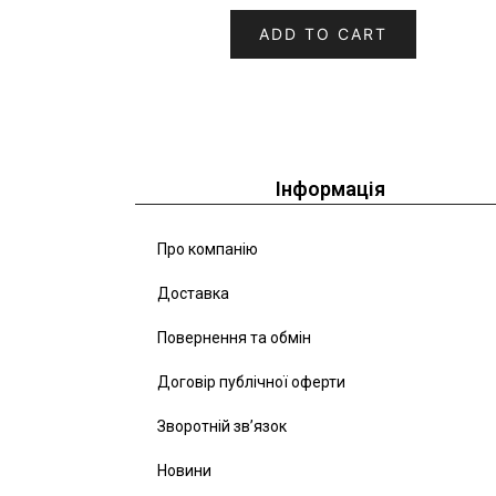
ADD TO CART
Інформація
Про компанію
Доставка
Повернення та обмін
Договір публічної оферти
Зворотній зв’язок
Новини