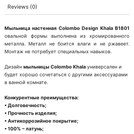
Reviews (0)
Мыльница настенная Colombo Design Khala B1801
овальной формы выполнена из хромированного
металла. Металл не боится влаги и не ржавеет.
Монтаж не потребует специальных навыков.
Дизайн
мыльницы Colombo Khala
универсален и
будет хорошо сочетаться с другими аксессуарами
в ванной комнате.
Конкурентные преимущества:
• Долговечность;
• Прочность изделия;
• Антикоррозийное покрытие;
• 100% – латунь;