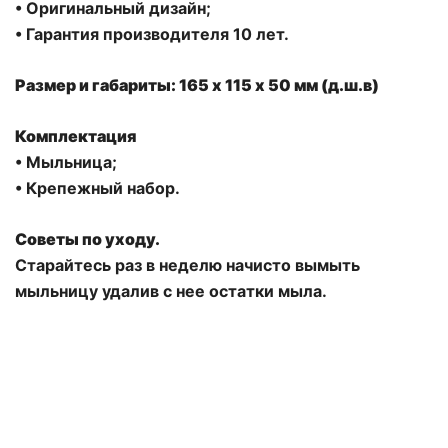
• Оригинальный дизайн;
• Гарантия производителя 10 лет.
Размер и габариты: 165 х 115 x 50 мм (д.ш.в)
Комплектация
• Мыльница;
• Крепежный набор.
Советы по уходу.
Старайтесь раз в неделю начисто вымыть
мыльницу удалив с нее остатки мыла.