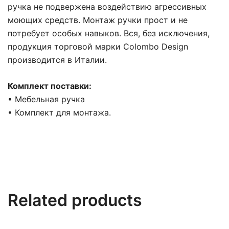
ручка не подвержена воздействию агрессивных
моющих средств. Монтаж ручки прост и не
потребует особых навыков. Вся, без исключения,
продукция торговой марки Colombo Design
производится в Италии.
Комплект поставки:
• Мебельная ручка
• Комплект для монтажа.
Related products