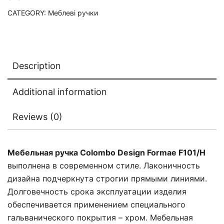
CATEGORY:
Меблеві ручки
Description
Additional information
Reviews (0)
Мебельная ручка Colombo Design Formae F101/Н
выполнена в современном стиле. Лаконичность
дизайна подчеркнута строгии прямыми линиями.
Долговечность срока эксплуатации изделия
обеспечивается применением специального
гальванического покрытия – хром. Мебельная