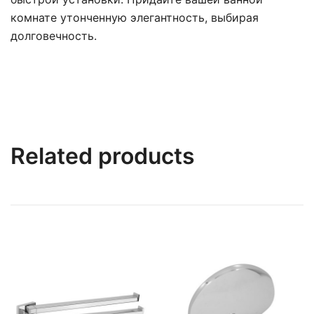
комнате утонченную элегантность, выбирая
долговечность.
Related products