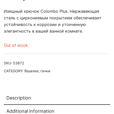
Изящный крючок Colombo Plus. Нержавеющая
сталь с циркониевым покрытием обеспечивает
устойчивость к коррозии и утонченную
элегантность в вашей ванной комнате.
Out of stock
SKU:
53872
CATEGORY:
Вішалки, гачки
Description
Additional information