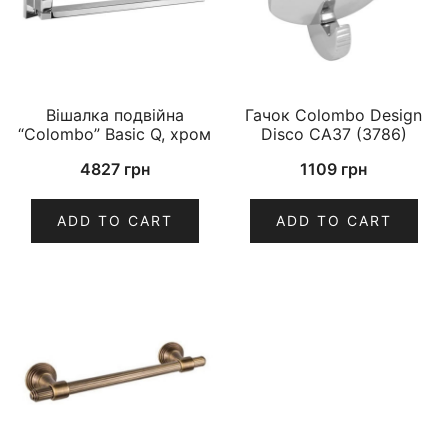
Вішалка подвійна
Гачок Colombo Design
“Colombo” Basic Q, хром
Disco CA37 (3786)
4827
грн
1109
грн
ADD TO CART
ADD TO CART