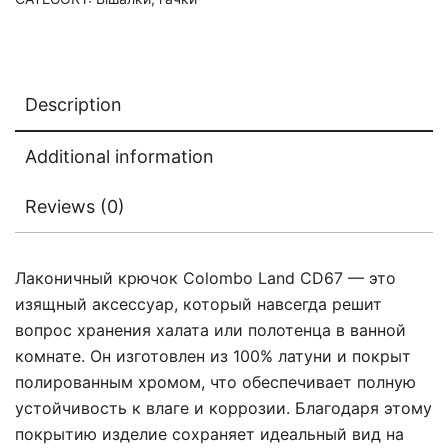
Description
Additional information
Reviews (0)
Лаконичный крючок Colombo Land CD67 — это
изящный аксессуар, который навсегда решит
вопрос хранения халата или полотенца в ванной
комнате. Он изготовлен из 100% латуни и покрыт
полированным хромом, что обеспечивает полную
устойчивость к влаге и коррозии. Благодаря этому
покрытию изделие сохраняет идеальный вид на