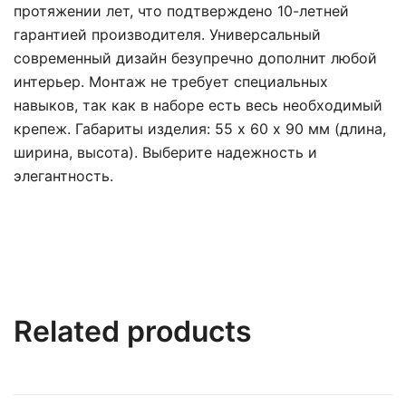
протяжении лет, что подтверждено 10-летней
гарантией производителя. Универсальный
современный дизайн безупречно дополнит любой
интерьер. Монтаж не требует специальных
навыков, так как в наборе есть весь необходимый
крепеж. Габариты изделия: 55 х 60 x 90 мм (длина,
ширина, высота). Выберите надежность и
элегантность.
Related products