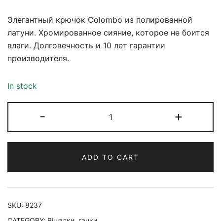
Элегантный крючок Colombo из полированной
латуни. Хромированное сияние, которое не боится
влаги. Долговечность и 10 лет гарантии
производителя.
In stock
-
+
ADD TO CART
SKU:
8237
CATEGORY:
Вішалки, гачки