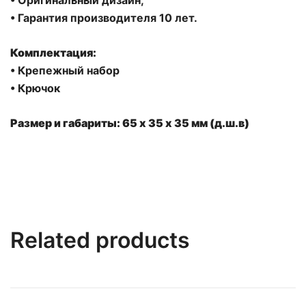
• Оригинальный дизайн;
• Гарантия производителя 10 лет.
Комплектация:
• Крепежный набор
• Крючок
Размер и габариты: 65 х 35 x 35 мм (д.ш.в)
Related products