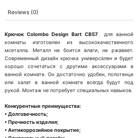
Reviews (0)
Крючок Colombo Design Bart CB57
для ванной
комнаты изготовлен из высококачественного
мсеталла. Металл не боится влаги, не ржавеет.
Современный дизайн крючка универсален и будет
хорошо сочетаться с другими аксессуарами в
ванной комнате. Он достаточно удобен, полотенце
или халат в ванной комнате всегда будут под
рукой. Монтаж не потребует специальных навыков.
Конкурентные преимущества:
• Долговечность;
• Прочность изделия;
• Антикоррозийное покрытие;