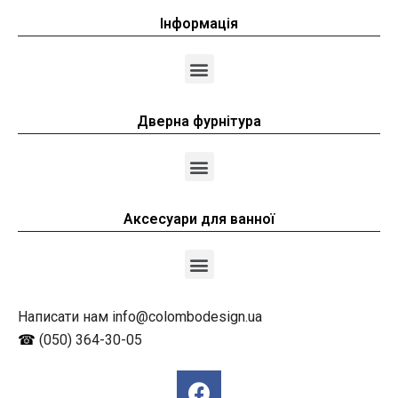
Інформація
Дверна фурнітура
Аксесуари для ванної
Написати нам info@colombodesign.ua
☎
(050) 364-30-05