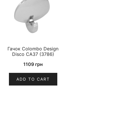
Гачок Colombo Design
Disco CA37 (3786)
1109
грн
ADD TO CART