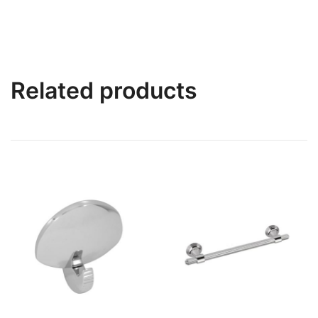
Related products