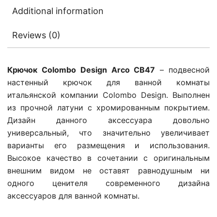
Additional information
Reviews (0)
Крючок Colombo Design Arco CB47
– подвесной
настенный крючок для ванной комнаты
итальянской компании Colombo Design. Выполнен
из прочной латуни с хромированным покрытием.
Дизайн данного аксессуара довольно
универсальный, что значительно увеличивает
варианты его размещения и использования.
Высокое качество в сочетании с оригинальным
внешним видом не оставят равнодушным ни
одного ценителя современного дизайна
аксессуаров для ванной комнаты.