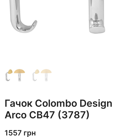
Гачок Colombo Design
Arco CB47 (3787)
1557
грн