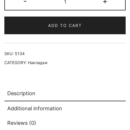
-
+
ADD TO CART
SKU:
5134
CATEGORY:
Накладки
Description
Additional information
Reviews (0)