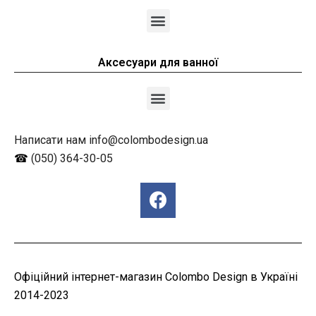
Аксесуари для ванної
Написати нам info@colombodesign.ua
☎
(050) 364-30-05
Офіційний інтернет-магазин Colombo Design в Україні
2014-2023