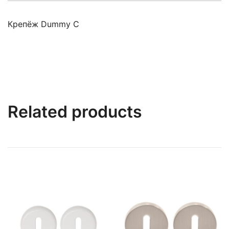
Крепёж Dummy C
Related products