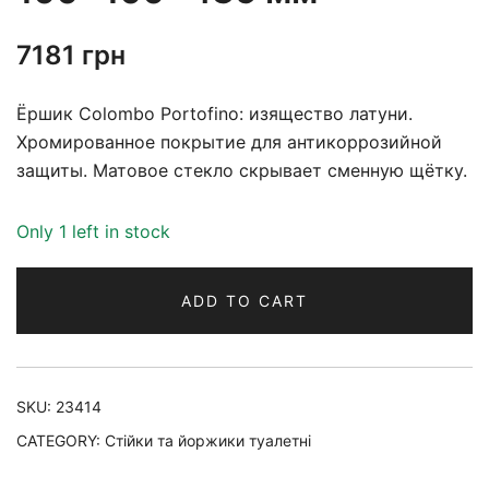
7181
грн
Ёршик Colombo Portofino: изящество латуни.
Хромированное покрытие для антикоррозийной
защиты. Матовое стекло скрывает сменную щётку.
Only 1 left in stock
ADD TO CART
SKU:
23414
CATEGORY:
Стійки та йоржики туалетні