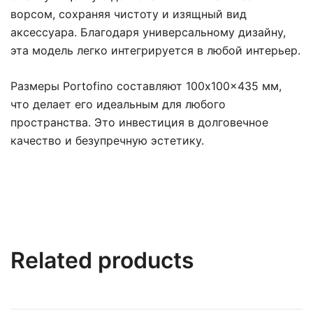
ворсом, сохраняя чистоту и изящный вид
аксессуара. Благодаря универсальному дизайну,
эта модель легко интегрируется в любой интерьер.
Размеры Portofino составляют 100х100×435 мм,
что делает его идеальным для любого
пространства. Это инвестиция в долговечное
качество и безупречную эстетику.
Related products