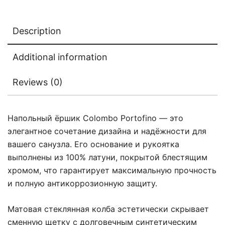
Description
Additional information
Reviews (0)
Напольный ёршик Colombo Portofino — это
элегантное сочетание дизайна и надёжности для
вашего санузла. Его основание и рукоятка
выполнены из 100% латуни, покрытой блестящим
хромом, что гарантирует максимальную прочность
и полную антикоррозионную защиту.
Матовая стеклянная колба эстетически скрывает
сменную щетку с долговечным синтетическим