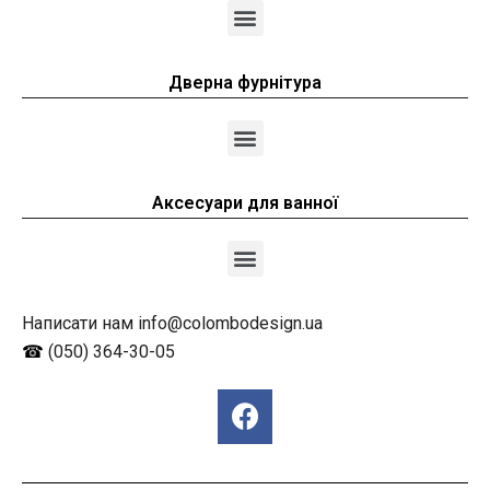
Дверна фурнітура
Аксесуари для ванної
Написати нам info@colombodesign.ua
☎
(050) 364-30-05