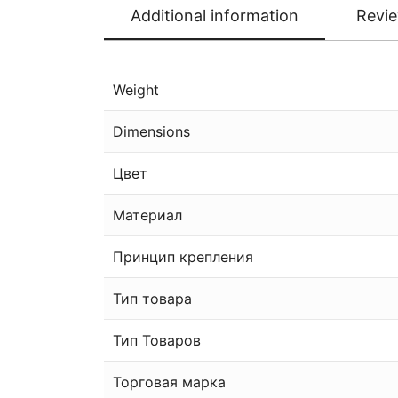
Additional information
Revie
Weight
Dimensions
Цвет
Материал
Принцип крепления
Тип товара
Тип Товаров
Торговая марка