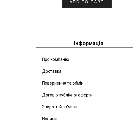
ADD TO CART
Інформація
Про компанію
Доставка
Повернення та обмін
Договір публічної оферти
Зворотній зв’язок
Новини