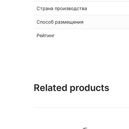
Страна производства
Способ размещения
Рейтинг
Related products