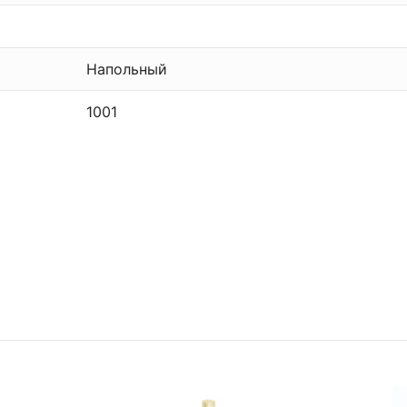
Напольный
1001