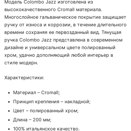
Модель Colombo Jazz изготовлена из
высококачественного Cromall материала.
Многослойное гальваническое покрытие защищает
ручку от износа и коррозии, в течение длительного
времени сохраняя ее первозданный вид. Тянущая
ручка Colombo Jazz представлена в современном
дизайне и универсальном цвете полированный
хром, удачно дополняющий любой интерьер в
стиле модерн.
Характеристики:
Материал – Cromall;
Принцип крепления – накладной;
Цвет – полированный хром;
Длина – 200 мм;
100% итальянское качество.