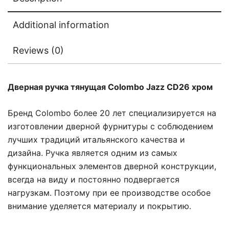
Additional information
Reviews (0)
Дверная ручка тянущая Colombo Jazz CD26 хром
Бренд Colombo более 20 лет специализируется на
изготовлении дверной фурнитуры с соблюдением
лучших традиций итальянского качества и
дизайна. Ручка является одним из самых
функциональных элементов дверной конструкции,
всегда на виду и постоянно подвергается
нагрузкам. Поэтому при ее производстве особое
внимание уделяется материалу и покрытию.