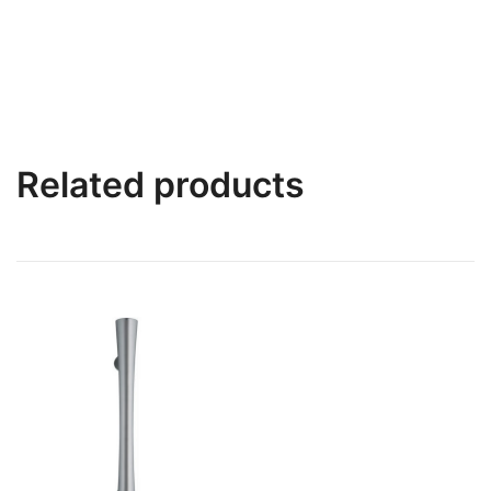
Related products