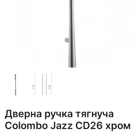
Дверна ручка тягнуча
Colombo Jazz CD26 хром