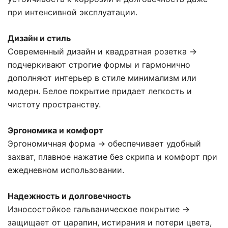
при интенсивной эксплуатации.
Дизайн и стиль
Современный дизайн и квадратная розетка →
подчеркивают строгие формы и гармонично
дополняют интерьер в стиле минимализм или
модерн. Белое покрытие придает легкость и
чистоту пространству.
Эргономика и комфорт
Эргономичная форма → обеспечивает удобный
захват, плавное нажатие без скрипа и комфорт при
ежедневном использовании.
Надежность и долговечность
Износостойкое гальваническое покрытие →
защищает от царапин, истирания и потери цвета,