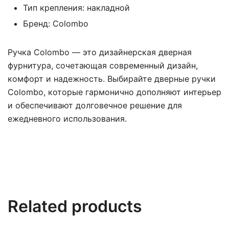
Тип крепления: накладной
Бренд: Colombo
Ручка Colombo — это дизайнерская дверная
фурнитура, сочетающая современный дизайн,
комфорт и надежность. Выбирайте дверные ручки
Colombo, которые гармонично дополняют интерьер
и обеспечивают долговечное решение для
ежедневного использования.
Related products