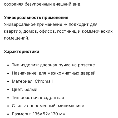
сохраняя безупречный внешний вид.
Универсальность применения
Универсальное применение → подходит для
квартир, домов, офисов, гостиниц и коммерческих
помещений.
Характеристики
Тип изделия: дверная ручка на розетке
Назначение: для межкомнатных дверей
Материал: Chromall
Цвет: белый
Тип розетки: квадратная
Стиль: современный, минимализм
Размеры: 135×52×130 мм