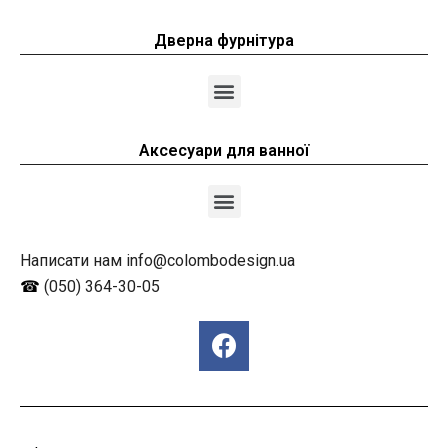
Дверна фурнітура
Аксесуари для ванної
Написати нам info@colombodesign.ua
☎
(050) 364-30-05