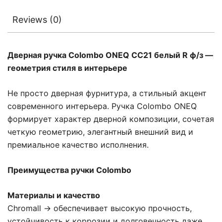
Reviews (0)
Дверная ручка Colombo ONEQ CC21 белый R ф/з —
геометрия стиля в интерьере
Не просто дверная фурнитура, а стильный акцент
современного интерьера. Ручка Colombo ONEQ
формирует характер дверной композиции, сочетая
четкую геометрию, элегантный внешний вид и
премиальное качество исполнения.
Преимущества ручки Colombo
Материалы и качество
Chromall → обеспечивает высокую прочность,
устойчивость к коррозии и долговечность даже